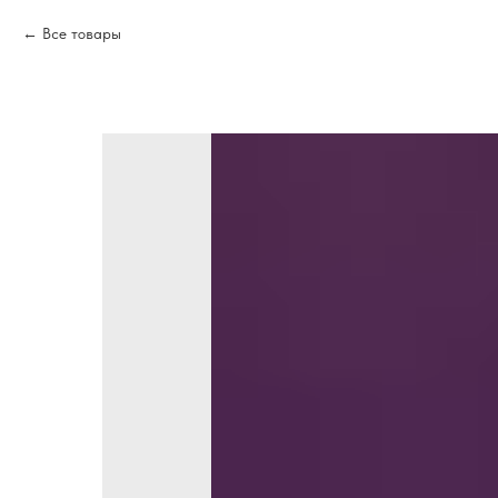
Все товары