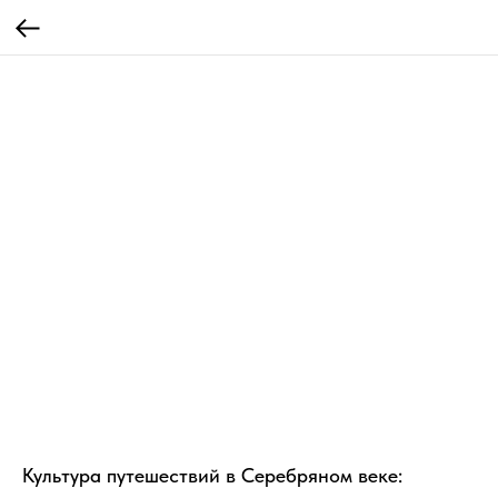
Культура путешествий в Серебряном веке: